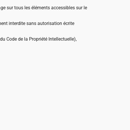
age sur tous les éléments accessibles sur le
ent interdite sans autorisation écrite
u Code de la Propriété Intellectuelle),