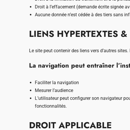
Droit à l’effacement (demande écrite signée ave
Aucune donnée n’est cédée à des tiers sans in
LIENS HYPERTEXTES &
Le site peut contenir des liens vers d’autres sites.
La navigation peut entraîner l’ins
Faciliter la navigation
Mesurer l’audience
L’utilisateur peut configurer son navigateur po
fonctionnalités.
DROIT APPLICABLE