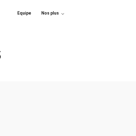
Equipe
Nos plus
S