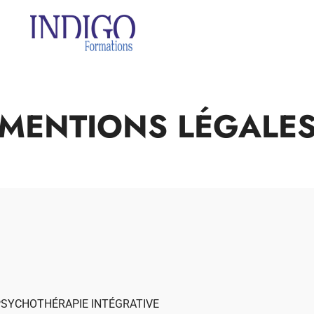
MENTIONS LÉGALE
PSYCHOTHÉRAPIE INTÉGRATIVE