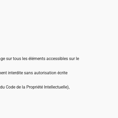
age sur tous les éléments accessibles sur le
ent interdite sans autorisation écrite
u Code de la Propriété Intellectuelle),