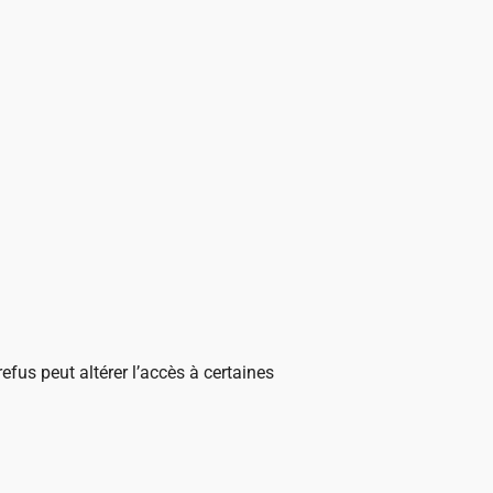
 refus peut altérer l’accès à certaines