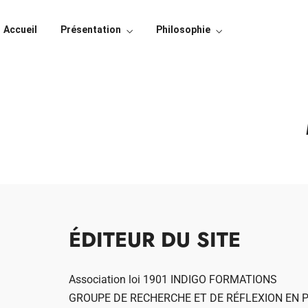
Accueil
Présentation
Philosophie
ÉDITEUR DU SITE
Association loi 1901 INDIGO FORMATIONS
GROUPE DE RECHERCHE ET DE RÉFLEXION EN 