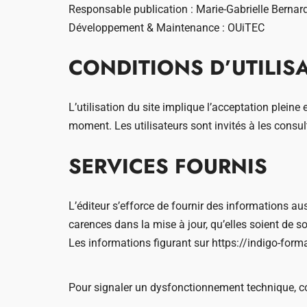
Responsable publication : Marie-Gabrielle Berna
Développement & Maintenance : OUiTEC
CONDITIONS D’UTILIS
L’utilisation du site implique l’acceptation pleine
moment. Les utilisateurs sont invités à les consul
SERVICES FOURNIS
L’éditeur s’efforce de fournir des informations au
carences dans la mise à jour, qu’elles soient de son
Les informations figurant sur
https://indigo-forma
Pour signaler un dysfonctionnement technique, 