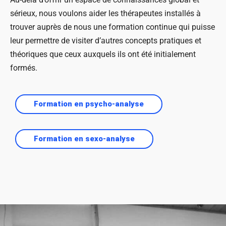
sérieux, nous voulons aider les thérapeutes installés à
trouver auprès de nous une formation continue qui puisse
leur permettre de visiter d’autres concepts pratiques et
théoriques que ceux auxquels ils ont été initialement
formés.
Formation en psycho-analyse
Formation en sexo-analyse