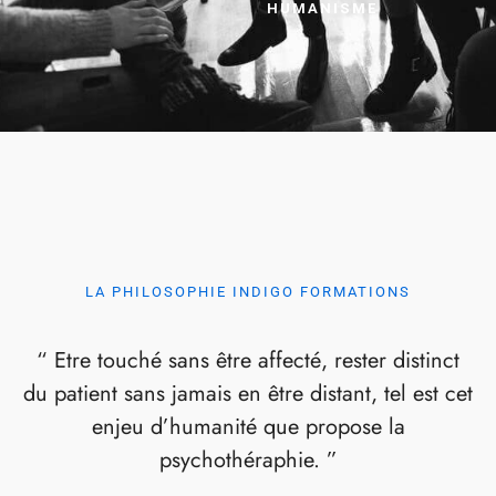
HUMANISME
LA PHILOSOPHIE INDIGO FORMATIONS
“ Etre touché sans être affecté, rester distinct
du patient sans jamais en être distant, tel est cet
enjeu d’humanité que propose la
psychothéraphie. ”