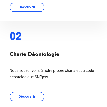
Découvrir
02
Charte Déontologie
Nous souscrivons à notre propre charte et au code
déontologique SNPpsy.
Découvrir