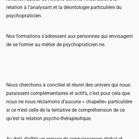
relation à l’analysant et la déontologie particulière du
psychopraticien.
Nos formations s’adressent aux personnes qui envisagent
de se former au métier de psychopraticien.ne.
Nous cherchons à concilier et réunir des univers qui nous
paraissent complémentaires et actifs, c’est pour cela que
nous ne nous réclamons d’aucune « chapelle» particulière
si ce n’est celle de la tentative de compréhension de ce
qu’est la relation psycho-thérapeutique.
Au-delà d’offrir un espace de connaissances global et