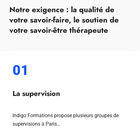
Notre exigence : la qualité de
votre savoir-faire, le soutien de
votre savoir-être thérapeute
01
La supervision
Indigo Formations propose plusieurs groupes de
supervisions à Paris…