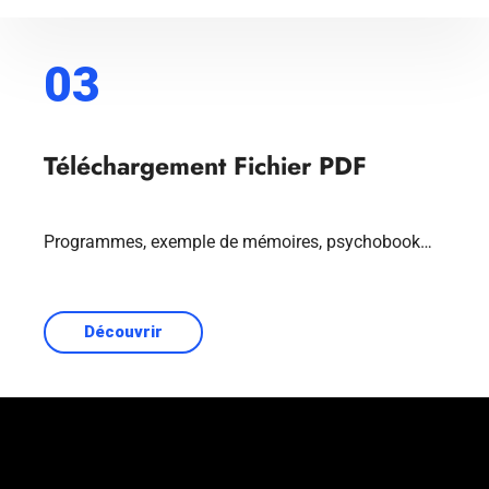
03
Téléchargement Fichier PDF
Programmes, exemple de mémoires, psychobook…
Découvrir