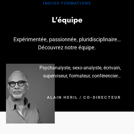
INDIGO FORMATIONS
L'équipe
Expérimentée, passionnée, pluridisciplinaire…
Découvrez notre équipe.
Psychanalyste, sexo-analyste, écrivain,
superviseur, formateur, conférencier…
ALAIN HERIL / CO-DIRECTEUR