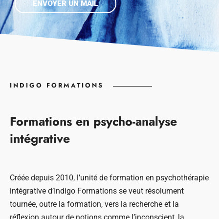
ENVOYER UN MAIL
INDIGO FORMATIONS
Formations en psycho-analyse
intégrative
Créée depuis 2010, l’unité de formation en psychothérapie
intégrative d’Indigo Formations se veut résolument
tournée, outre la formation, vers la recherche et la
réflexion autour de notions comme l’inconscient, la