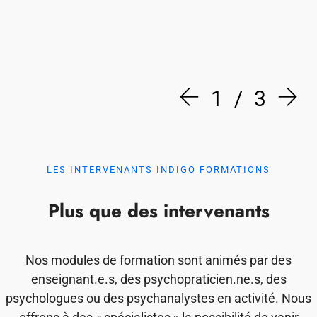
1
3
LES INTERVENANTS INDIGO FORMATIONS
Plus que des intervenants
Nos modules de formation sont animés par des
enseignant.e.s, des psychopraticien.ne.s, des
psychologues ou des psychanalystes en activité. Nous